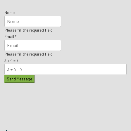
Nome
Please fill the required field.
Email
*
Please fill the required field.
3 + 4 = ?
Send Message