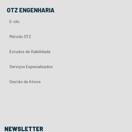
OTZ ENGENHARIA
E-clic
Método OTZ
Estudos de Viabilidade
Serviços Especializados
Gestão de Ativos
NEWSLETTER