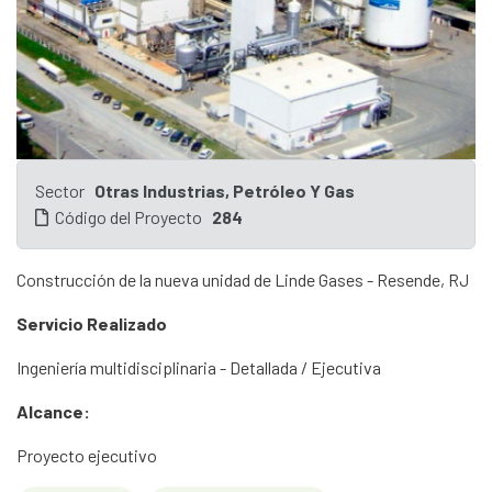
Sector
Otras Industrias, Petróleo Y Gas
Código del Proyecto
284
Construcción de la nueva unidad de Linde Gases - Resende, RJ
Servicio Realizado
Ingeniería multidisciplinaria - Detallada / Ejecutiva
Alcance:
Proyecto ejecutivo