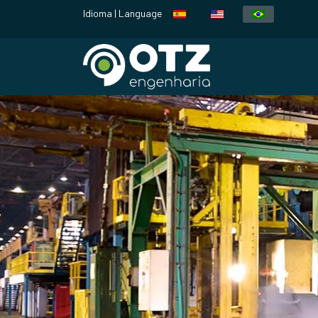
Idioma | Language