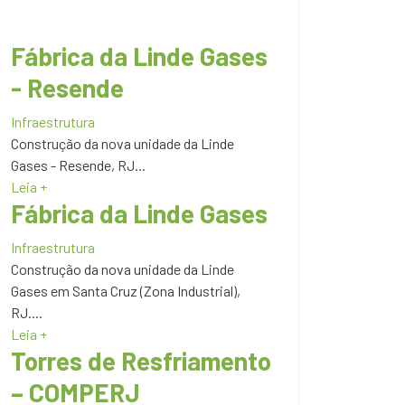
Fábrica da Linde Gases
- Resende
Infraestrutura
Construção da nova unidade da Linde
Gases - Resende, RJ...
Leia +
Fábrica da Linde Gases
Infraestrutura
Construção da nova unidade da Linde
Gases em Santa Cruz (Zona Industrial),
RJ....
Leia +
Torres de Resfriamento
– COMPERJ