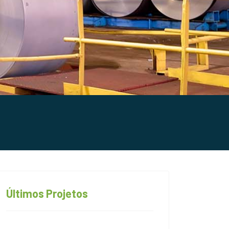
Últimos Projetos