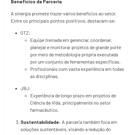
Benefícios da Parceria
A sinergia promete trazer vários benefícios ao setor.
Entre os principais pontos positivos, destacam-se:
OTZ:
Equipe treinada em gerenciar, coordenar,
planejar e monitorar projetos de grande porte
por meio de metodologia própria executada
por um conjunto de ferramentas especificas.
Profissionais com vasta experiência em todas
as disciplinas.
JBJ:
Experiência de longo prazo em projetos de
Ciência da Vida, principalmente no setor
farmacêutico.
Sustentabilidade
: A parceria também foca em
soluções sustentáveis, visando a redução do