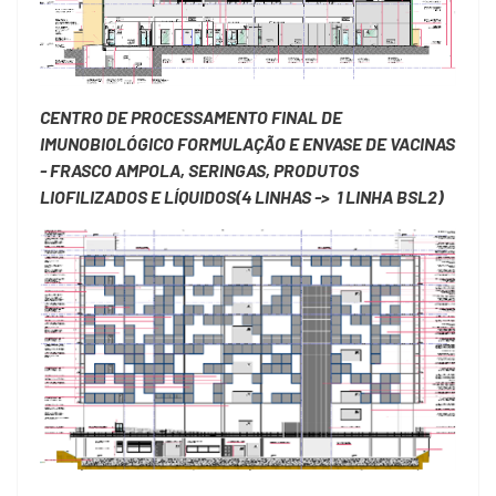
CENTRO DE PROCESSAMENTO FINAL DE
IMUNOBIOLÓGICO FORMULAÇÃO E ENVASE DE VACINAS
- FRASCO AMPOLA, SERINGAS, PRODUTOS
LIOFILIZADOS E LÍQUIDOS(4 LINHAS -> 1 LINHA BSL2)