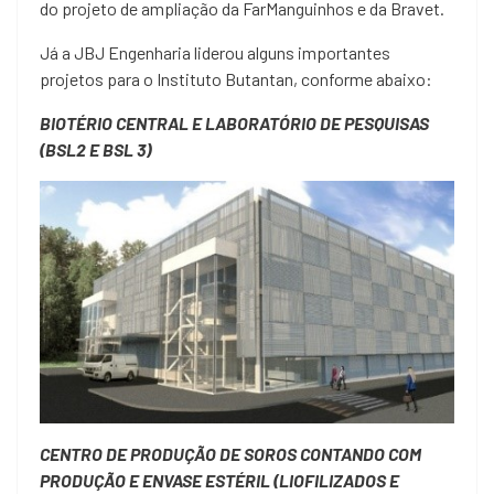
do projeto de ampliação da FarManguinhos e da Bravet.
Já a JBJ Engenharia liderou alguns importantes
projetos para o Instituto Butantan, conforme abaixo:
BIOTÉRIO CENTRAL E LABORATÓRIO DE PESQUISAS
(BSL2 E BSL 3)
CENTRO DE PRODUÇÃO DE SOROS CONTANDO COM
PRODUÇÃO E ENVASE ESTÉRIL (LIOFILIZADOS E