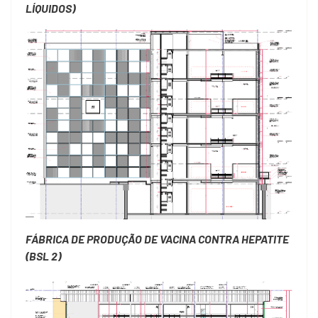
LÍQUIDOS)
FÁBRICA DE PRODUÇÃO DE VACINA CONTRA HEPATITE
(BSL 2)