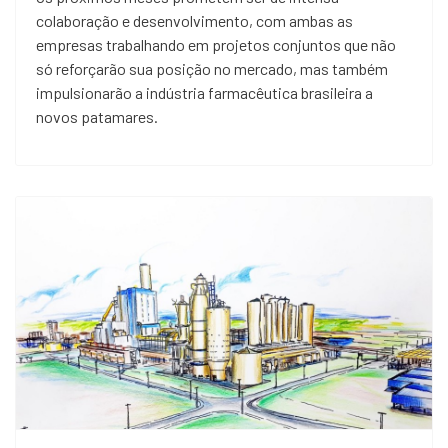
colaboração e desenvolvimento, com ambas as
empresas trabalhando em projetos conjuntos que não
só reforçarão sua posição no mercado, mas também
impulsionarão a indústria farmacêutica brasileira a
novos patamares.