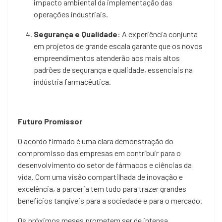
impacto ambiental da implementação das
operações industriais.
Segurança e Qualidade
: A experiência conjunta
em projetos de grande escala garante que os novos
empreendimentos atenderão aos mais altos
padrões de segurança e qualidade, essenciais na
indústria farmacêutica.
Futuro Promissor
O acordo firmado é uma clara demonstração do
compromisso das empresas em contribuir para o
desenvolvimento do setor de fármacos e ciências da
vida. Com uma visão compartilhada de inovação e
excelência, a parceria tem tudo para trazer grandes
benefícios tangíveis para a sociedade e para o mercado.
Os próximos meses prometem ser de intensa