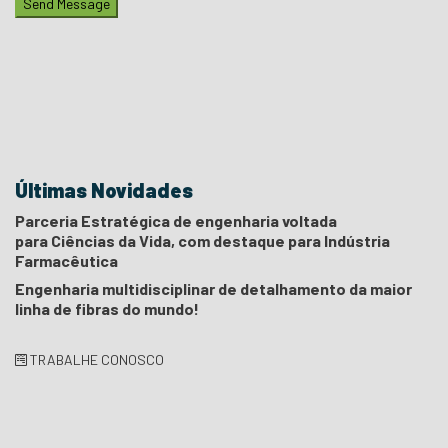
Send Message
Últimas Novidades
Parceria Estratégica de engenharia voltada
para Ciências da Vida, com destaque para Indústria
Farmacêutica
Engenharia multidisciplinar de detalhamento da maior
linha de fibras do mundo!
TRABALHE CONOSCO