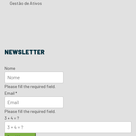
Gestão de Ativos
NEWSLETTER
Nome
Please fill the required field.
Email
*
Please fill the required field.
3 + 4 = ?