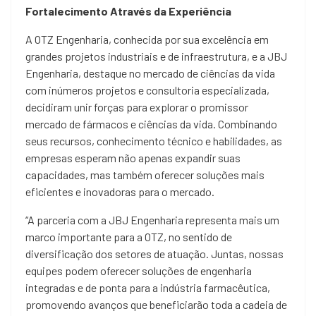
Fortalecimento Através da Experiência
A OTZ Engenharia, conhecida por sua excelência em
grandes projetos industriais e de infraestrutura, e a JBJ
Engenharia, destaque no mercado de ciências da vida
com inúmeros projetos e consultoria especializada,
decidiram unir forças para explorar o promissor
mercado de fármacos e ciências da vida. Combinando
seus recursos, conhecimento técnico e habilidades, as
empresas esperam não apenas expandir suas
capacidades, mas também oferecer soluções mais
eficientes e inovadoras para o mercado.
“A parceria com a JBJ Engenharia representa mais um
marco importante para a OTZ, no sentido de
diversificação dos setores de atuação. Juntas, nossas
equipes podem oferecer soluções de engenharia
integradas e de ponta para a indústria farmacêutica,
promovendo avanços que beneficiarão toda a cadeia de