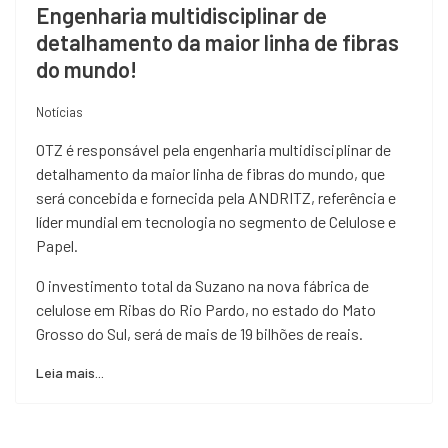
Engenharia multidisciplinar de
detalhamento da maior linha de fibras
do mundo!
Notícias
OTZ é responsável pela engenharia multidisciplinar de
detalhamento da maior linha de fibras do mundo, que
será concebida e fornecida pela ANDRITZ, referência e
líder mundial em tecnologia no segmento de Celulose e
Papel.
O investimento total da Suzano na nova fábrica de
celulose em Ribas do Rio Pardo, no estado do Mato
Grosso do Sul, será de mais de 19 bilhões de reais.
Leia mais...