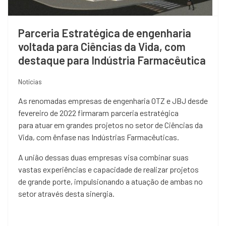
Parceria Estratégica de engenharia
voltada para Ciências da Vida, com
destaque para Indústria Farmacêutica
Notícias
As renomadas empresas de engenharia OTZ e JBJ desde
fevereiro de 2022 firmaram parceria estratégica
para atuar em grandes projetos no setor de Ciências da
Vida, com ênfase nas Indústrias Farmacêuticas.
A união dessas duas empresas visa combinar suas
vastas experiências e capacidade de realizar projetos
de grande porte, impulsionando a atuação de ambas no
setor através desta sinergia.