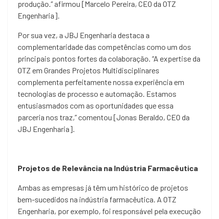
produção.” afirmou [Marcelo Pereira, CEO da OTZ
Engenharia].
Por sua vez, a JBJ Engenharia destaca a
complementaridade das competências como um dos
principais pontos fortes da colaboração. “A expertise da
OTZ em Grandes Projetos Multidisciplinares
complementa perfeitamente nossa experiência em
tecnologias de processo e automação. Estamos
entusiasmados com as oportunidades que essa
parceria nos traz,” comentou [Jonas Beraldo, CEO da
JBJ Engenharia].
Projetos de Relevância na Indústria Farmacêutica
Ambas as empresas já têm um histórico de projetos
bem-sucedidos na indústria farmacêutica. A OTZ
Engenharia, por exemplo, foi responsável pela execução