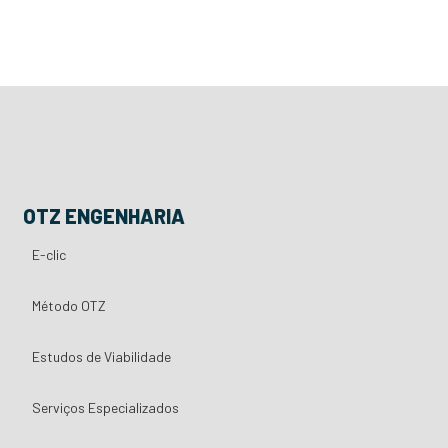
OTZ ENGENHARIA
E-clic
Método OTZ
Estudos de Viabilidade
Serviços Especializados