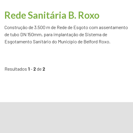
Rede Sanitária B. Roxo
Construção de 3.500 m de Rede de Esgoto com assentamento
de tubo DN 150mm, para implantação de Sistema de
Esgotamento Sanitário do Município de Belford Roxo.
Resultados
1
-
2
de
2