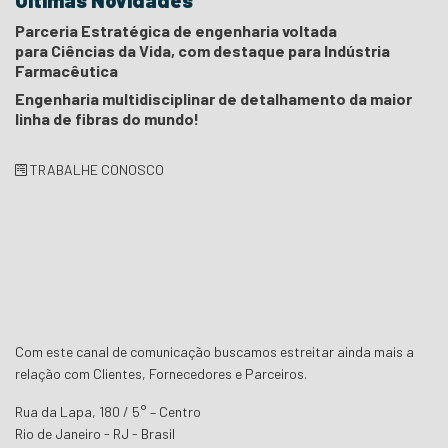
Últimas Novidades
Parceria Estratégica de engenharia voltada
para Ciências da Vida, com destaque para Indústria
Farmacêutica
Engenharia multidisciplinar de detalhamento da maior
linha de fibras do mundo!
TRABALHE CONOSCO
Com este canal de comunicação buscamos estreitar ainda mais a
relação com Clientes, Fornecedores e Parceiros.
Rua da Lapa, 180 / 5° – Centro
Rio de Janeiro - RJ - Brasil