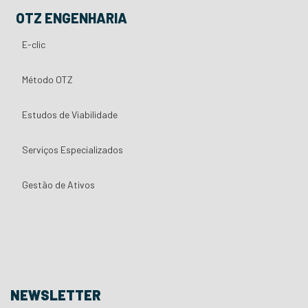
OTZ ENGENHARIA
E-clic
Método OTZ
Estudos de Viabilidade
Serviços Especializados
Gestão de Ativos
NEWSLETTER