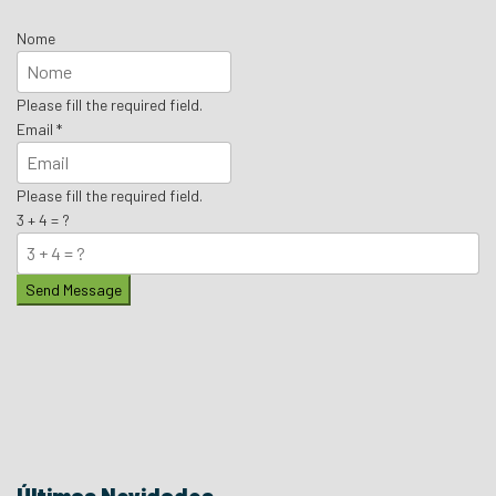
Nome
Please fill the required field.
Email
*
Please fill the required field.
3 + 4 = ?
Send Message