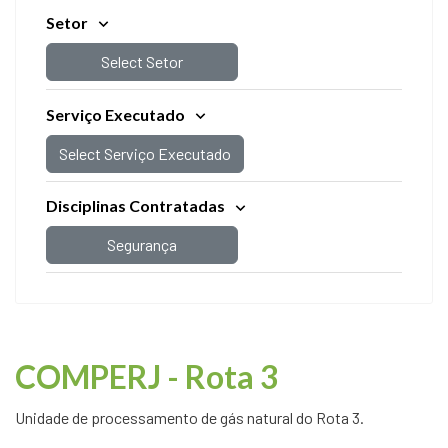
Setor
Select Setor
Serviço Executado
Select Serviço Executado
Disciplinas Contratadas
Segurança
COMPERJ - Rota 3
Unidade de processamento de gás natural do Rota 3.