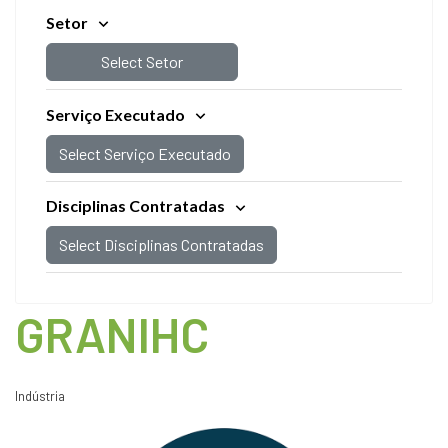
Setor
Select Setor
Serviço Executado
Select Serviço Executado
Disciplinas Contratadas
Select Disciplinas Contratadas
GRANIHC
Indústria