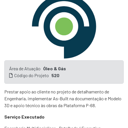
Área de Atuação
Óleo & Gás
Código do Projeto
520
Prestar apoio ao cliente no projeto de detalhamento de
Engenharia, implementar As-Built na documentação e Modelo
3D e apoio técnico às obras da Plataforma P-68.
Serviço Executado