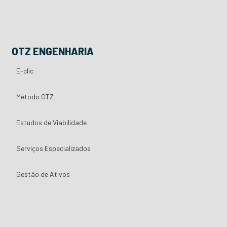
OTZ ENGENHARIA
E-clic
Método OTZ
Estudos de Viabilidade
Serviços Especializados
Gestão de Ativos