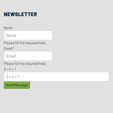
NEWSLETTER
Nome
Please fill the required field.
Email
*
Please fill the required field.
3 + 4 = ?
Send Message