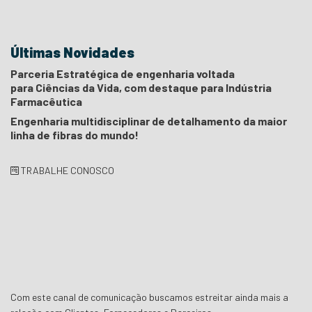
Últimas Novidades
Parceria Estratégica de engenharia voltada
para Ciências da Vida, com destaque para Indústria
Farmacêutica
Engenharia multidisciplinar de detalhamento da maior
linha de fibras do mundo!
TRABALHE CONOSCO
Com este canal de comunicação buscamos estreitar ainda mais a