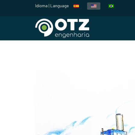
Idioma | Language