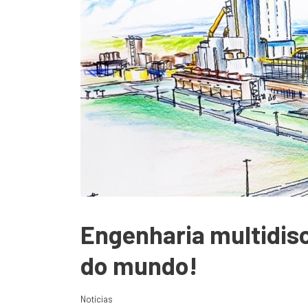
Engenharia multidisc
do mundo!
Notícias