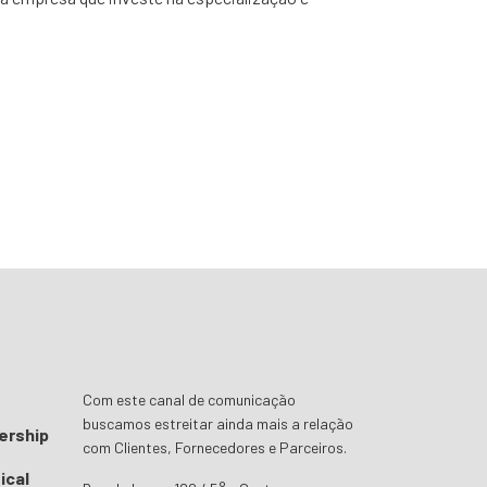
Com este canal de comunicação
buscamos estreitar ainda mais a relação
ership
com Clientes, Fornecedores e Parceiros.
ical