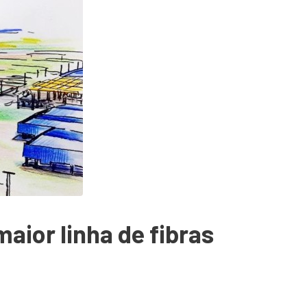
aior linha de fibras