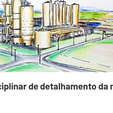
iplinar de detalhamento da m